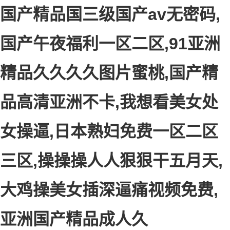
国产精品国三级国产av无密码,
国产午夜福利一区二区,91亚洲
精品久久久久图片蜜桃,国产精
品高清亚洲不卡,我想看美女处
女操逼,日本熟妇免费一区二区
三区,操操操人人狠狠干五月天,
大鸡操美女插深逼痛视频免费,
亚洲国产精品成人久