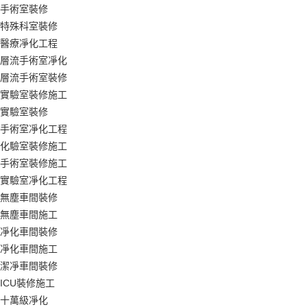
手術室裝修
特殊科室裝修
醫療凈化工程
層流手術室凈化
層流手術室裝修
實驗室裝修施工
實驗室裝修
手術室凈化工程
化驗室裝修施工
手術室裝修施工
實驗室凈化工程
無塵車間裝修
無塵車間施工
凈化車間裝修
凈化車間施工
潔凈車間裝修
ICU裝修施工
十萬級凈化