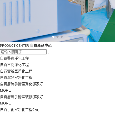
自貢產品中心
PRODUCT CENTER
自貢醫療凈化工程
自貢車間凈化工程
自貢實驗室凈化工程
自貢潔凈室凈化工程
自貢層流手術室凈化哪家好
MORE
自貢層流手術室裝修哪家好
MORE
自貢手術室凈化工程公司