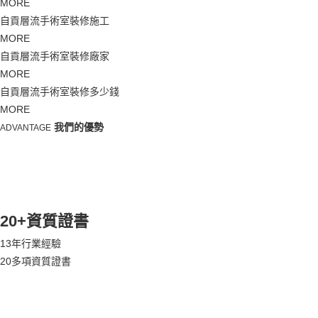
MORE
自貢層流手術室裝修施工
MORE
自貢層流手術室裝修廠家
MORE
自貢層流手術室裝修多少錢
MORE
我們的優勢
ADVANTAGE
20+資質證書
13年行業經驗
20多項資質證書