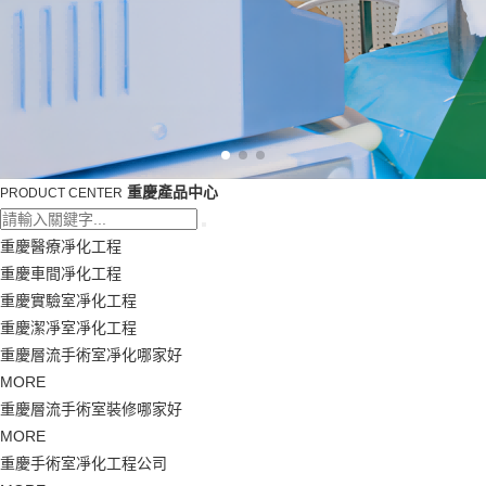
重慶產品中心
PRODUCT CENTER
重慶醫療凈化工程
重慶車間凈化工程
重慶實驗室凈化工程
重慶潔凈室凈化工程
重慶層流手術室凈化哪家好
MORE
重慶層流手術室裝修哪家好
MORE
重慶手術室凈化工程公司