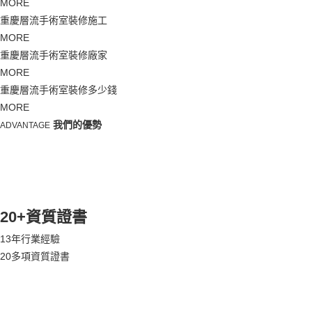
MORE
重慶層流手術室裝修施工
MORE
重慶層流手術室裝修廠家
MORE
重慶層流手術室裝修多少錢
MORE
我們的優勢
ADVANTAGE
20+資質證書
13年行業經驗
20多項資質證書