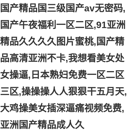
国产精品国三级国产av无密码,
国产午夜福利一区二区,91亚洲
精品久久久久图片蜜桃,国产精
品高清亚洲不卡,我想看美女处
女操逼,日本熟妇免费一区二区
三区,操操操人人狠狠干五月天,
大鸡操美女插深逼痛视频免费,
亚洲国产精品成人久