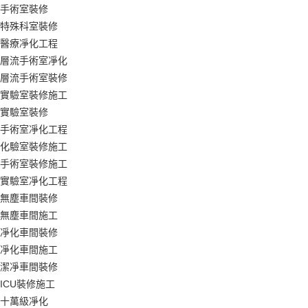
手術室裝修
特殊科室裝修
醫療凈化工程
層流手術室凈化
層流手術室裝修
實驗室裝修施工
實驗室裝修
手術室凈化工程
化驗室裝修施工
手術室裝修施工
實驗室凈化工程
無塵車間裝修
無塵車間施工
凈化車間裝修
凈化車間施工
潔凈車間裝修
ICU裝修施工
十萬級凈化